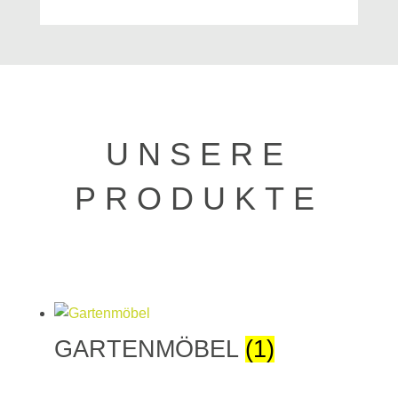
UNSERE
PRODUKTE
GARTENMÖBEL
(1)