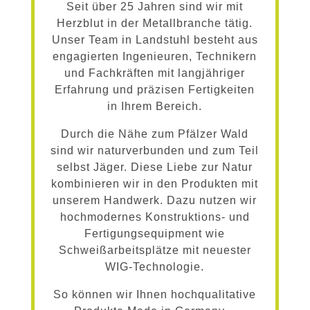
Seit über 25 Jahren sind wir mit
Herzblut in der Metallbranche tätig.
Unser Team in Landstuhl besteht aus
engagierten Ingenieuren, Technikern
und Fachkräften mit langjähriger
Erfahrung und präzisen Fertigkeiten
in Ihrem Bereich.
Durch die Nähe zum Pfälzer Wald
sind wir naturverbunden und zum Teil
selbst Jäger. Diese Liebe zur Natur
kombinieren wir in den Produkten mit
unserem Handwerk. Dazu nutzen wir
hochmodernes Konstruktions- und
Fertigungsequipment wie
Schweißarbeitsplätze mit neuester
WIG-Technologie.
So können wir Ihnen hochqualitative