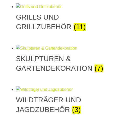
GRILLS UND
GRILLZUBEHÖR
(11)
SKULPTUREN &
GARTENDEKORATION
(7)
WILDTRÄGER UND
JAGDZUBEHÖR
(3)