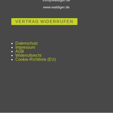
info@waldiger.de
www.waldiger.de
VERTRAG WIDERRUFEN
Datenschutz
Impressum
AGB
Widerrufsrecht
Cookie-Richtlinie (EU)