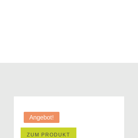
Angebot!
ZUM PRODUKT