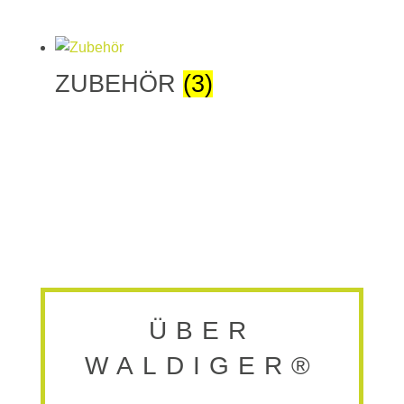
ZUBEHÖR
(3)
ÜBER
WALDIGER®