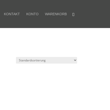
KONTAKT
KONTO
WARENKORB