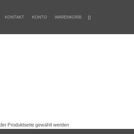
KONTAKT
KONTO
WARENKORB
 der Produktseite gewählt werden