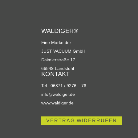
WALDIGER®
Eine Marke der
JUST VACUUM GmbH
Daimlerstraße 17
66849 Landstuhl
KONTAKT
Tel.: 06371 / 9276 – 76
info@waldiger.de
www.waldiger.de
VERTRAG WIDERRUFEN