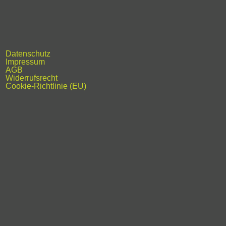
Datenschutz
Impressum
AGB
Widerrufsrecht
Cookie-Richtlinie (EU)