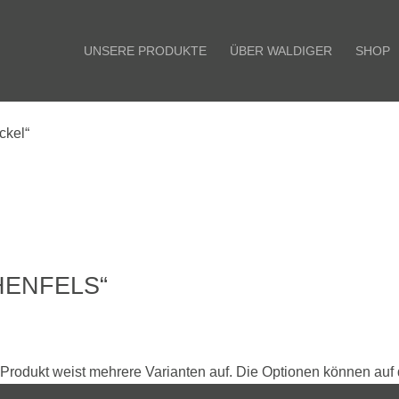
UNSERE PRODUKTE
ÜBER WALDIGER
SHOP
ckel“
HENFELS“
Produkt weist mehrere Varianten auf. Die Optionen können auf