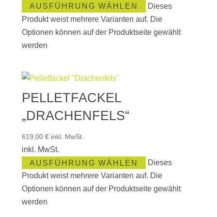
AUSFÜHRUNG WÄHLEN
Dieses
Produkt weist mehrere Varianten auf. Die
Optionen können auf der Produktseite gewählt
werden
PELLETFACKEL
„DRACHENFELS“
619,00
€
inkl. MwSt.
inkl. MwSt.
AUSFÜHRUNG WÄHLEN
Dieses
Produkt weist mehrere Varianten auf. Die
Optionen können auf der Produktseite gewählt
werden