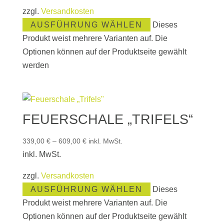
zzgl.
Versandkosten
AUSFÜHRUNG WÄHLEN
Dieses
Produkt weist mehrere Varianten auf. Die
Optionen können auf der Produktseite gewählt
werden
FEUERSCHALE „TRIFELS“
339,00
€
–
609,00
€
inkl. MwSt.
inkl. MwSt.
zzgl.
Versandkosten
AUSFÜHRUNG WÄHLEN
Dieses
Produkt weist mehrere Varianten auf. Die
Optionen können auf der Produktseite gewählt