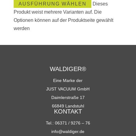
AUSFÜHRUNG WÄHLEN
Dieses
Produkt weist mehrere Varianten auf. Die
Optionen können auf der Produktseite gewählt
werden
WALDIGER®
Eine Marke der
JUST VACUUM GmbH
Daimlerstraße 17
66849 Landstuhl
KONTAKT
Tel.: 06371 / 9276 – 76
info@waldiger.de