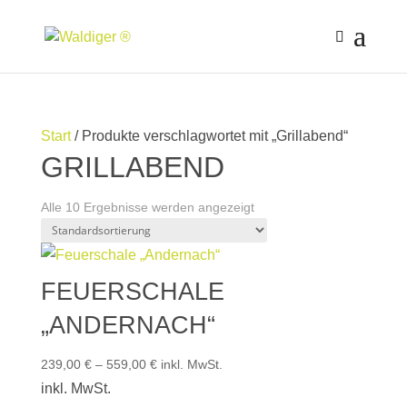
Start
/ Produkte verschlagwortet mit „Grillabend“
GRILLABEND
Alle 10 Ergebnisse werden angezeigt
FEUERSCHALE
„ANDERNACH“
239,00
€
–
559,00
€
inkl. MwSt.
inkl. MwSt.