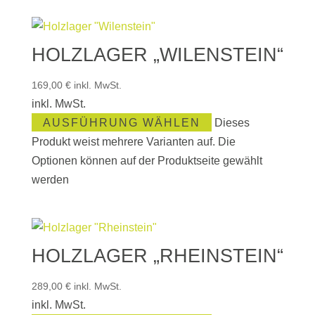
HOLZLAGER „WILENSTEIN“
169,00
€
inkl. MwSt.
inkl. MwSt.
AUSFÜHRUNG WÄHLEN
Dieses
Produkt weist mehrere Varianten auf. Die
Optionen können auf der Produktseite gewählt
werden
HOLZLAGER „RHEINSTEIN“
289,00
€
inkl. MwSt.
inkl. MwSt.