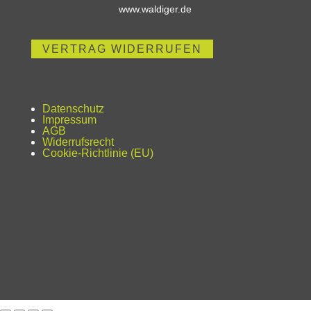
www.waldiger.de
VERTRAG WIDERRUFEN
Datenschutz
Impressum
AGB
Widerrufsrecht
Cookie-Richtlinie (EU)