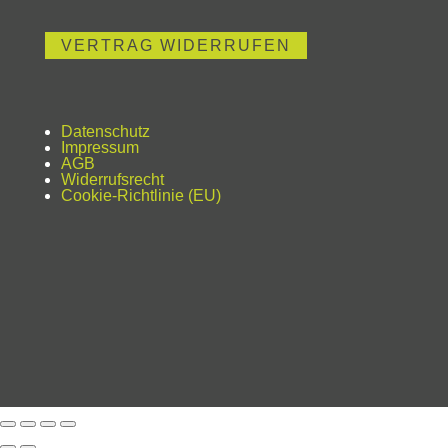
VERTRAG WIDERRUFEN
Datenschutz
Impressum
AGB
Widerrufsrecht
Cookie-Richtlinie (EU)