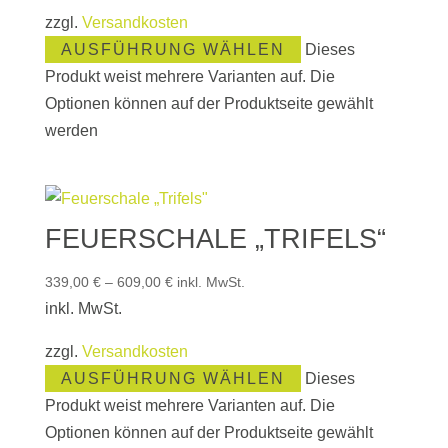
zzgl.
Versandkosten
AUSFÜHRUNG WÄHLEN
Dieses
Produkt weist mehrere Varianten auf. Die
Optionen können auf der Produktseite gewählt
werden
FEUERSCHALE „TRIFELS“
339,00
€
–
609,00
€
inkl. MwSt.
inkl. MwSt.
zzgl.
Versandkosten
AUSFÜHRUNG WÄHLEN
Dieses
Produkt weist mehrere Varianten auf. Die
Optionen können auf der Produktseite gewählt