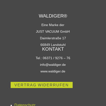
WALDIGER®
Eine Marke der
JUST VACUUM GmbH
Daimlerstraße 17
66849 Landstuhl
KONTAKT
Tel.: 06371 / 9276 – 76
info@waldiger.de
www.waldiger.de
VERTRAG WIDERRUFEN
Datenschutz