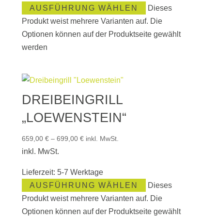
AUSFÜHRUNG WÄHLEN
Dieses
Produkt weist mehrere Varianten auf. Die
Optionen können auf der Produktseite gewählt
werden
DREIBEINGRILL
„LOEWENSTEIN“
659,00
€
–
699,00
€
inkl. MwSt.
inkl. MwSt.
Lieferzeit:
5-7 Werktage
AUSFÜHRUNG WÄHLEN
Dieses
Produkt weist mehrere Varianten auf. Die
Optionen können auf der Produktseite gewählt