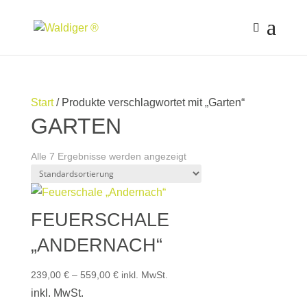
Start
/ Produkte verschlagwortet mit „Garten“
GARTEN
Alle 7 Ergebnisse werden angezeigt
FEUERSCHALE
„ANDERNACH“
239,00
€
–
559,00
€
inkl. MwSt.
inkl. MwSt.