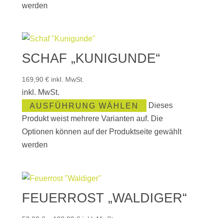
werden
SCHAF „KUNIGUNDE“
169,90
€
inkl. MwSt.
inkl. MwSt.
AUSFÜHRUNG WÄHLEN
Dieses
Produkt weist mehrere Varianten auf. Die
Optionen können auf der Produktseite gewählt
werden
FEUERROST „WALDIGER“