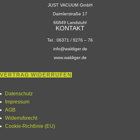
JUST VACUUM GmbH
Daimlerstraße 17
66849 Landstuhl
KONTAKT
Tel.: 06371 / 9276 – 76
info@waldiger.de
www.waldiger.de
VERTRAG WIDERRUFEN
Datenschutz
Impressum
AGB
Widerrufsrecht
Cookie-Richtlinie (EU)