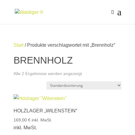
Start
/ Produkte verschlagwortet mit „Brennholz“
BRENNHOLZ
Alle 2 Ergebnisse werden angezeigt
HOLZLAGER „WILENSTEIN“
169,00
€
inkl. MwSt.
inkl. MwSt.